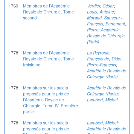
1769
Mémoires de l'Académie
Verdier, César
;
Royale de Chirurgie. Tome
Louis, Antoine
;
second
Morand, Sauveur -
François
;
Benomont,
Pierre
;
Académie
Royale de Chirurgie
(Paris)
1778
Mémoires de l'Académie
La Peyronie,
Royale de Chirurgie. Tome
François de
;
Didot,
troisième.
Pierre-François
;
Académie Royale de
Chirurgie (Paris)
1778
Mémoires sur les sujets
Académie Royale de
proposés pour le prix de
Chirurgie (Paris)
;
l'Académie Royale de
Lambert, Michel
Chirurgie. Tome IV. Première
partie.
1778
Mémoires sur les sujets
Lambert, Michel
;
proposés pour le prix de
Académie Royale de