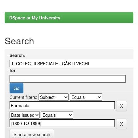
DSpace at My University
Search
Search:
for
Current filters:
Start a new search