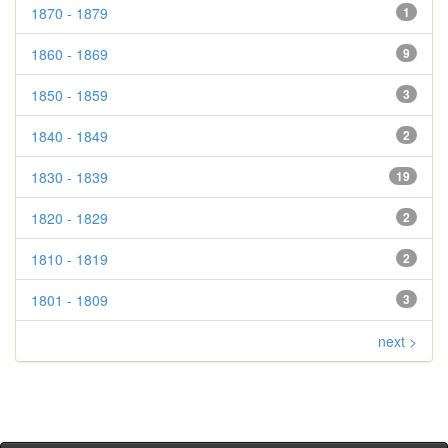
1870 - 1879
1
1860 - 1869
9
1850 - 1859
3
1840 - 1849
2
1830 - 1839
19
1820 - 1829
2
1810 - 1819
2
1801 - 1809
3
next >