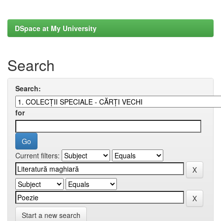
DSpace at My University
Search
Search:
for
Current filters:
Start a new search