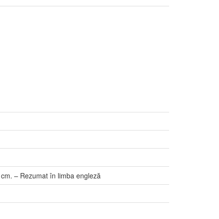
22 cm. – Rezumat în limba engleză