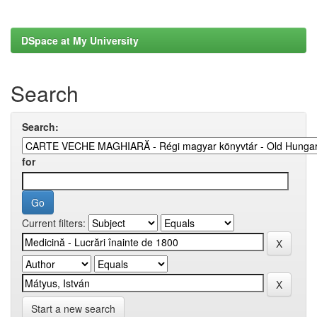
DSpace at My University
Search
Search:
for
Current filters:
Start a new search