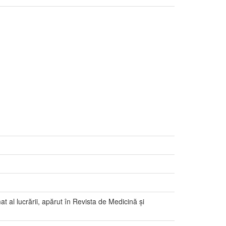
 al lucrării, apărut în Revista de Medicină și