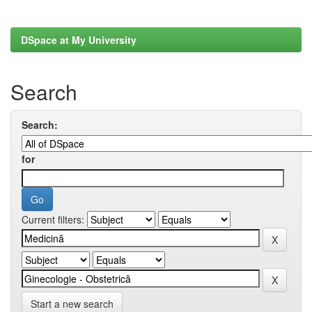
DSpace at My University
Search
Search:
for
Current filters:
Start a new search