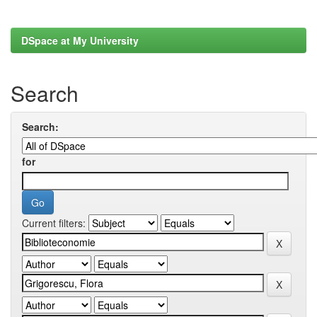
DSpace at My University
Search
Search:
for
Current filters: