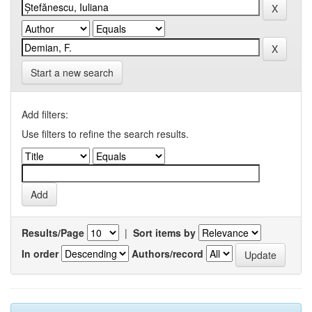
Start a new search
Add filters:
Use filters to refine the search results.
Results/Page
|
Sort items by
In order
Authors/record