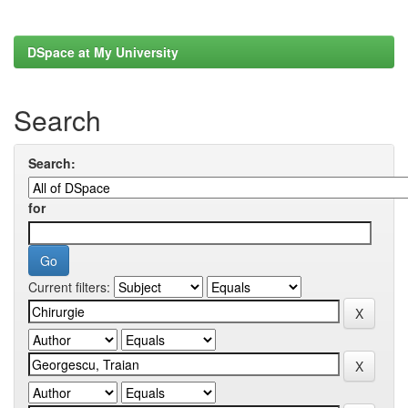
DSpace at My University
Search
Search:
for
Current filters: