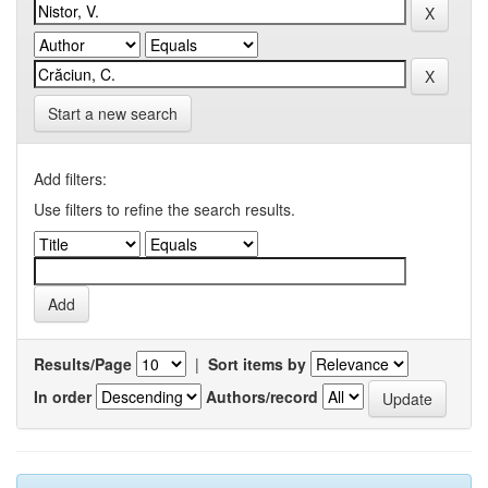
Start a new search
Add filters:
Use filters to refine the search results.
Results/Page
|
Sort items by
In order
Authors/record