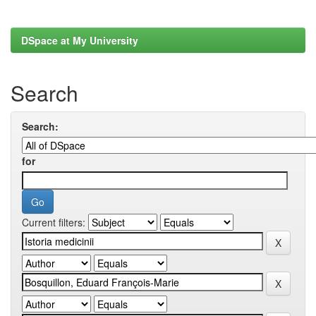
DSpace at My University
Search
Search:
for
Current filters: