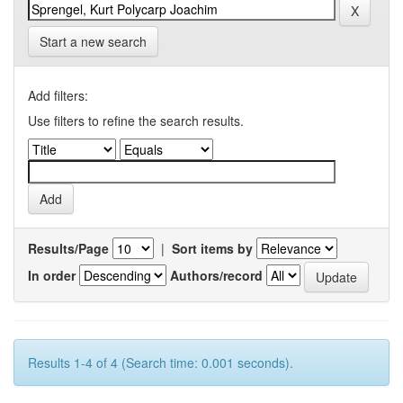
Start a new search
Add filters:
Use filters to refine the search results.
Results/Page
|
Sort items by
In order
Authors/record
Results 1-4 of 4 (Search time: 0.001 seconds).