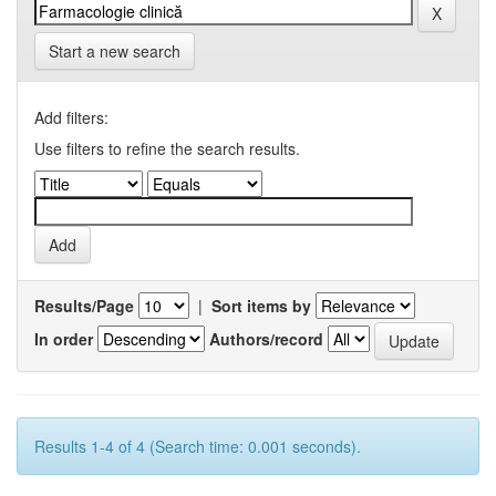
Start a new search
Add filters:
Use filters to refine the search results.
Results/Page
|
Sort items by
In order
Authors/record
Results 1-4 of 4 (Search time: 0.001 seconds).