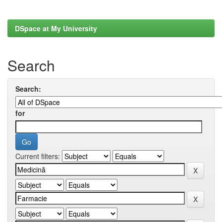
DSpace at My University
Search
Search:
for
Current filters: