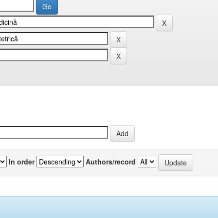
In order
Authors/record