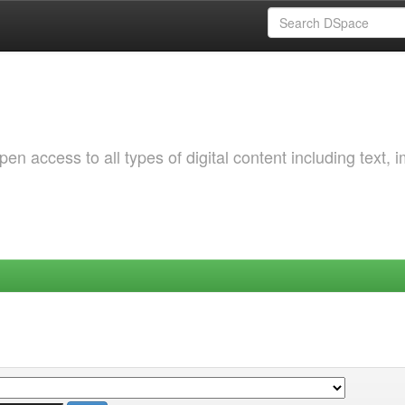
 access to all types of digital content including text, 